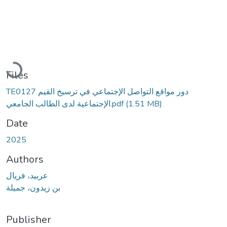
Loading...
Files
TE0127 دور مواقع التواصل الإجتماعي في ترسيخ القيم
(1.51 MB)
الإجتماعية لدى الطالب الجامعي.pdf
Date
2025
Authors
عربيد، فريال
بن زيدون، جميلة
Publisher