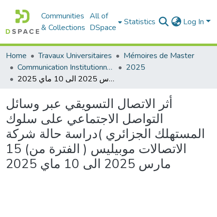
Communities
All of
Statistics
Log In
& Collections
DSpace
Home
Travaux Universitaires
Mémoires de Master
Communication Institutionnelle
2025
أثر الاتصال التسويقي عبر وسائل التواصل الاجتماعي على سلوك المستهلك الجزائري )دراسة حالة شركة الاتصالات موبيليس ( الفترة من) 15 مارس 2025 الى 10 ماي 2025
أثر الاتصال التسويقي عبر وسائل
التواصل الاجتماعي على سلوك
المستهلك الجزائري )دراسة حالة شركة
الاتصالات موبيليس ( الفترة من) 15
مارس 2025 الى 10 ماي 2025