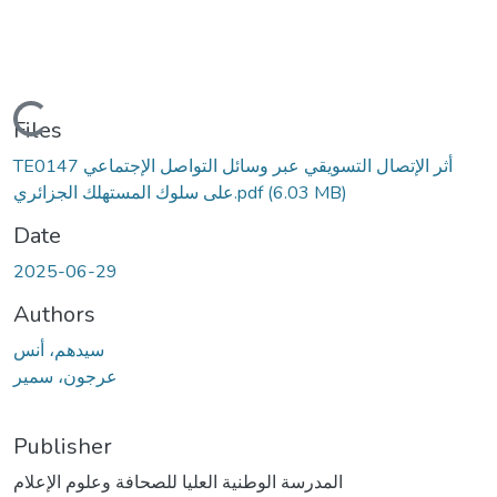
Loading...
Files
TE0147 أثر الإتصال التسويقي عبر وسائل التواصل الإجتماعي
(6.03 MB)
على سلوك المستهلك الجزائري.pdf
Date
2025-06-29
Authors
سيدهم، أنس
عرجون، سمير
Publisher
المدرسة الوطنية العليا للصحافة وعلوم الإعلام