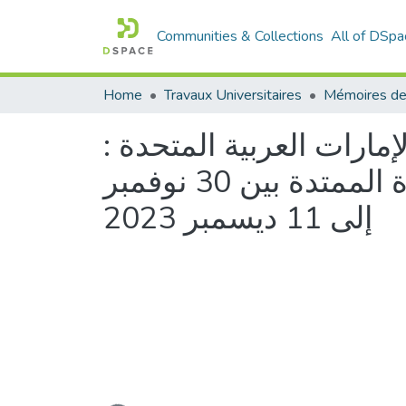
Communities & Collections
All of DSpa
Home
Travaux Universitaires
Mémoires de
مارات العربية المتحدة :
دراسة التغطية الإعلامية لمعرض إكسبو 2020 في الفترة الممتدة بين 30 نوفمبر
إلى 11 ديسمبر 2023