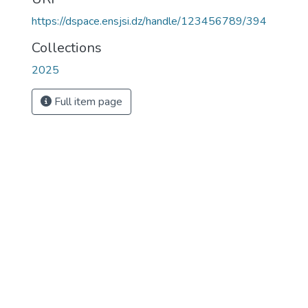
https://dspace.ensjsi.dz/handle/123456789/394
Collections
2025
Full item page