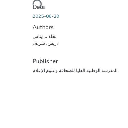
Loading...
Date
2025-06-29
Authors
لخلف، إيناس
دريس، شريف
Publisher
المدرسة الوطنية العليا للصحافة وعلوم الإعلام