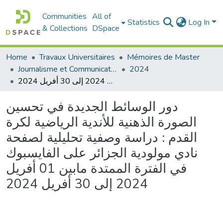
Communities
All of
Statistics
Log In
& Collections
DSpace
Home
Travaux Universitaires
Mémoires de Master
Journalisme et Communication Sportive
2024
دور الوسائط الجديدة في تحسين الصورة الذهنية للأندية الرياضية لكرة القدم : دراسة وصفية تحليلية لصفحة نادي مولودية الجزائر على الفايسبوك في الفترة الممتدة مابين 01 أفريل 2024 إلى 30 أفريل 2024
دور الوسائط الجديدة في تحسين
الصورة الذهنية للأندية الرياضية لكرة
القدم : دراسة وصفية تحليلية لصفحة
نادي مولودية الجزائر على الفايسبوك
في الفترة الممتدة مابين 01 أفريل
2024 إلى 30 أفريل 2024