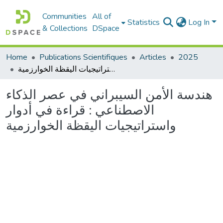
Communities
All of
Statistics
Log In
& Collections
DSpace
Home
Publications Scientifiques
Articles
2025
هندسة الأمن السيبراني في عصر الذكاء الاصطناعي : قراءة في أدوار واستراتيجيات اليقظة الخوارزمية
هندسة الأمن السيبراني في عصر الذكاء
الاصطناعي : قراءة في أدوار
واستراتيجيات اليقظة الخوارزمية