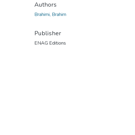
Authors
Brahimi, Brahim
Publisher
ENAG Editions