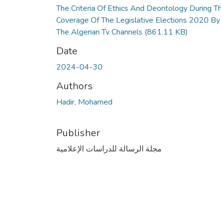
The Criteria Of Ethics And Deontology During T
Coverage Of The Legislative Elections 2020 By
The Algerian Tv Channels
(861.11 KB)
Date
2024-04-30
Authors
Hadir, Mohamed
Publisher
مجلة الرسالة للدراسات الإعلامية