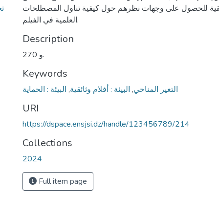
ائقية للحصول على وجهات نظرهم حول كيفية تناول المصطلحات
العلمية في الفيلم.
Description
270 و.
Keywords
التغير المناخي
,
البيئة : أفلام وثائقية
,
البيئة : الحماية
URI
https://dspace.ensjsi.dz/handle/123456789/214
Collections
2024
Full item page