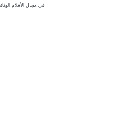
في مجال الأفلام الوث