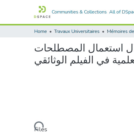
Communities & Collections
All of DSpa
Home
Travaux Universitaires
Mémoires de
خلال استعمال المصطلحات
Loading...
Files