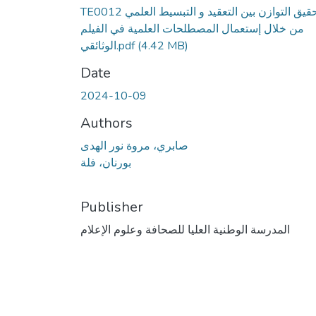
TE0012 تحقيق التوازن بين التعقيد و التبسيط العلمي
من خلال إستعمال المصطلحات العلمية في الفيلم
(4.42 MB)
الوثائقي.pdf
Date
2024-10-09
Authors
صابري، مروة نور الهدى
بورنان، فلة
Publisher
المدرسة الوطنية العليا للصحافة وعلوم الإعلام