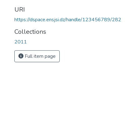
URI
https://dspace.ensjsi.dz/handle/123456789/282
Collections
2011
Full item page