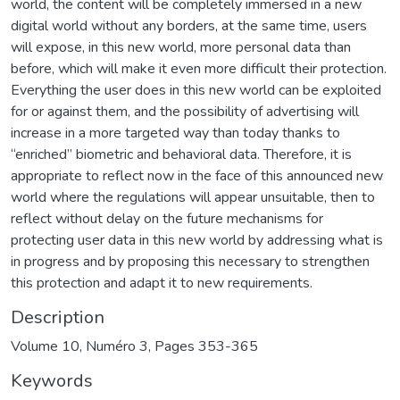
world, the content will be completely immersed in a new
digital world without any borders, at the same time, users
will expose, in this new world, more personal data than
before, which will make it even more difficult their protection.
Everything the user does in this new world can be exploited
for or against them, and the possibility of advertising will
increase in a more targeted way than today thanks to
“enriched” biometric and behavioral data. Therefore, it is
appropriate to reflect now in the face of this announced new
world where the regulations will appear unsuitable, then to
reflect without delay on the future mechanisms for
protecting user data in this new world by addressing what is
in progress and by proposing this necessary to strengthen
this protection and adapt it to new requirements.
Description
Volume 10, Numéro 3, Pages 353-365
Keywords