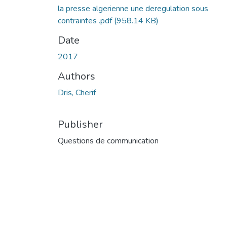
la presse algerienne une deregulation sous
contraintes .pdf
(958.14 KB)
Date
2017
Authors
Dris, Cherif
Publisher
Questions de communication