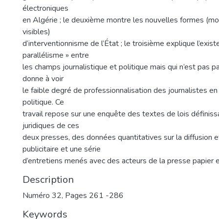
électroniques
en Algérie ; le deuxième montre les nouvelles formes (mo
visibles)
d’interventionnisme de l’État ; le troisième explique l’exist
parallélisme » entre
les champs journalistique et politique mais qui n’est pas par
donne à voir
le faible degré de professionnalisation des journalistes en
politique. Ce
travail repose sur une enquête des textes de lois définiss
juridiques de ces
deux presses, des données quantitatives sur la diffusion e
publicitaire et une série
d’entretiens menés avec des acteurs de la presse papier 
Description
Numéro 32, Pages 261 -286
Keywords