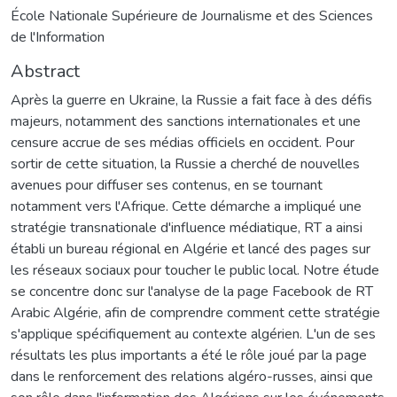
École Nationale Supérieure de Journalisme et des Sciences
de l'Information
Abstract
Après la guerre en Ukraine, la Russie a fait face à des défis
majeurs, notamment des sanctions internationales et une
censure accrue de ses médias officiels en occident. Pour
sortir de cette situation, la Russie a cherché de nouvelles
avenues pour diffuser ses contenus, en se tournant
notamment vers l'Afrique. Cette démarche a impliqué une
stratégie transnationale d'influence médiatique, RT a ainsi
établi un bureau régional en Algérie et lancé des pages sur
les réseaux sociaux pour toucher le public local. Notre étude
se concentre donc sur l'analyse de la page Facebook de RT
Arabic Algérie, afin de comprendre comment cette stratégie
s'applique spécifiquement au contexte algérien. L'un de ses
résultats les plus importants a été le rôle joué par la page
dans le renforcement des relations algéro-russes, ainsi que