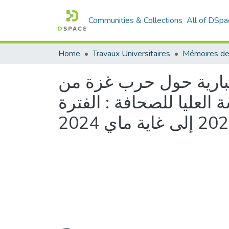
Communities & Collections
All of DSpa
Home
Travaux Universitaires
Mémoires de
إخبارية حول حرب غزة من
العليا للصحافة : الفترة
Loading...