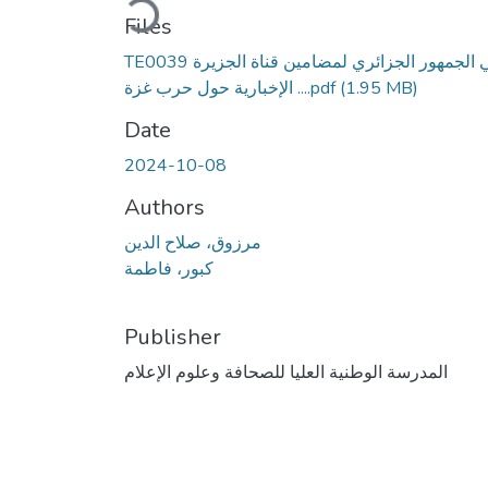
Files
TE0039 تلقي الجمهور الجزائري لمضامين قناة الجزيرة
(1.95 MB)
الإخبارية حول حرب غزة ....pdf
Date
2024-10-08
Authors
مرزوق، صلاح الدين
كبور، فاطمة
Publisher
المدرسة الوطنية العليا للصحافة وعلوم الإعلام