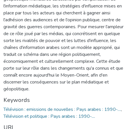
l'information médiatique, les stratégies d'influence mises en
place par tous les acteurs qui cherchent à gagner ainsi
l'adhésion des audiences et de l'opinion publique, centre de
gravité des guerres contemporaines. Pour mesurer l'ampleur
de ce rôle joué par les médias, qui concrétisent en quelque
sorte les rivalités de pouvoir et les luttes d'influence, les
chaînes d'information arabes sont un modèle approprié, qui
traduit ce schéma dans une région politiquement,
économiquement et culturellement complexe. Cette étude
porte sur leur rôle dans les changements qu'a connus et que
connaît encore aujourd'hui le Moyen-Orient, afin d'en
discerner les conséquences sur le plan médiatique et
géopolitique.
Keywords
Télévision : emissions de nouvelles : Pays arabes : 1990-....
,
Télévision et politique : Pays arabes : 1990-....
URI