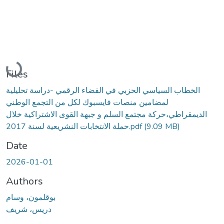
Loading...
Files
الخطاب السياسي الحزبي في الفضاء الرقمي -دراسة تحليلية
لمضامين منصات فايسبوك لكل من التجمع الوطني
الديمقراطي،حركة مجتمع السلم و جبهة القوى الاشتراكية خلال
(9.09 MB)
حملة الانتخابات النشريعية لسنة 2017.pdf
Date
2026-01-01
Authors
بوقلمون، وسام
دريس، شريف