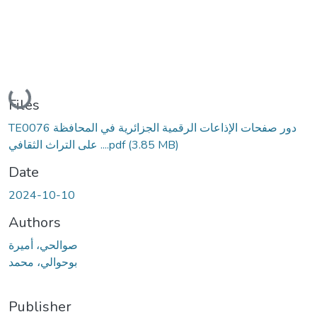
Loading...
Files
TE0076 دور صفحات الإذاعات الرقمية الجزائرية في المحافظة
(3.85 MB)
على التراث الثقافي ....pdf
Date
2024-10-10
Authors
صوالحي، أميرة
بوحوالي، محمد
Publisher